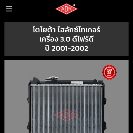
โตโยต้า ไฮลักซ์ไทเกอร์
เครื่อง 3.0 ดีโฟร์ดี
ปี 2001-2002