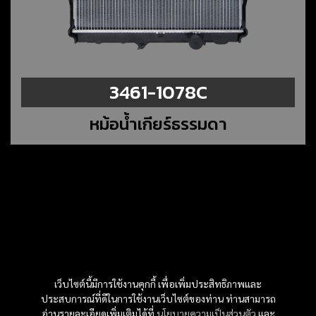
3461-1078C
หม้อน้ำเกียร์ธรรมดา
เว็บไซต์นี้มีการใช้งานคุกกี้ เพื่อเพิ่มประสิทธิภาพและ
ประสบการณ์ที่ดีในการใช้งานเว็บไซต์ของท่าน ท่านสามารถ
อ่านรายละเอียดเพิ่มเติมได้ที่
นโยบายความเป็นส่วนตัว
และ