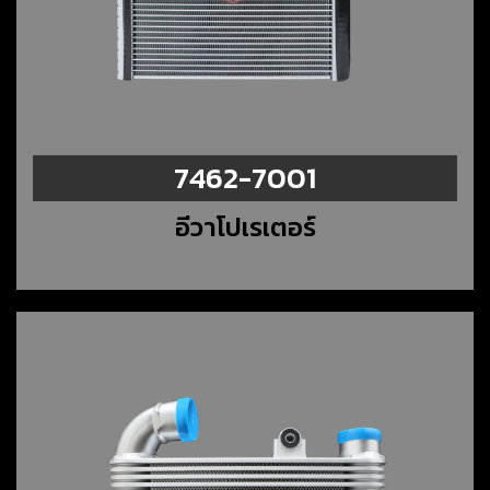
7462-7001
อีวาโปเรเตอร์