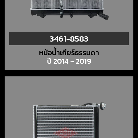
3461-8583
หม้อน้ำเกียร์ธรรมดา
ปี 2014 ~ 2019