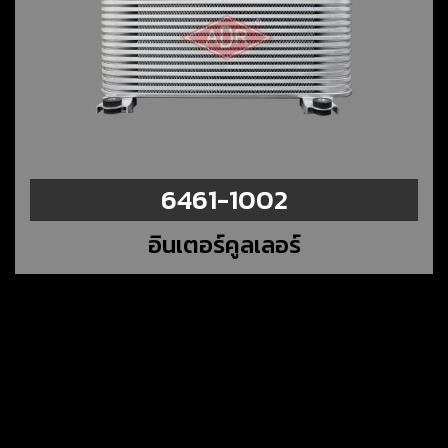
6461-1002
อินเตอร์คูลเลอร์