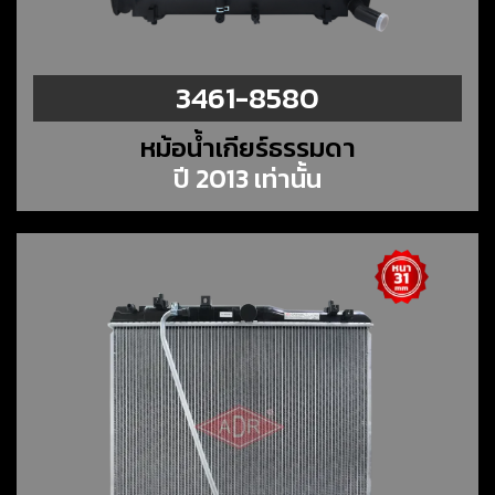
3461-8580
หม้อน้ำเกียร์ธรรมดา
ปี 2013 เท่านั้น