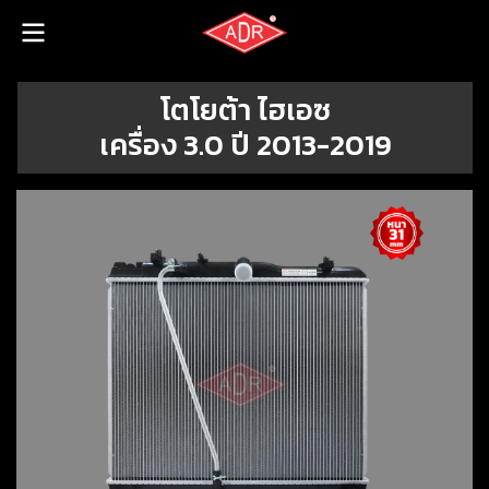
โตโยต้า ไฮเอซ
เครื่อง 3.0 ปี 2013-2019