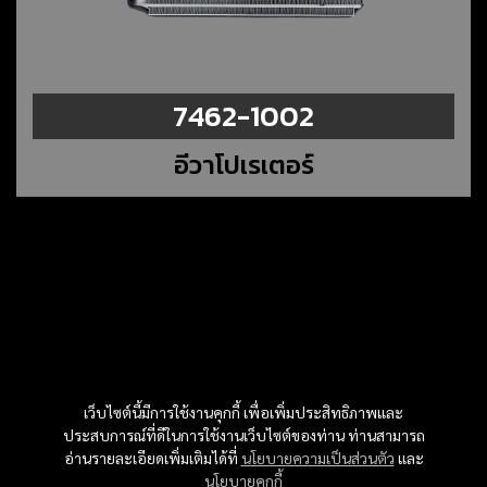
7462-1002
อีวาโปเรเตอร์
เว็บไซต์นี้มีการใช้งานคุกกี้ เพื่อเพิ่มประสิทธิภาพและ
ประสบการณ์ที่ดีในการใช้งานเว็บไซต์ของท่าน ท่านสามารถ
อ่านรายละเอียดเพิ่มเติมได้ที่
นโยบายความเป็นส่วนตัว
และ
นโยบายคุกกี้