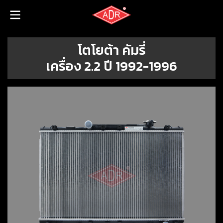
โตโยต้า คัมรี่
เครื่อง 2.2 ปี 1992-1996