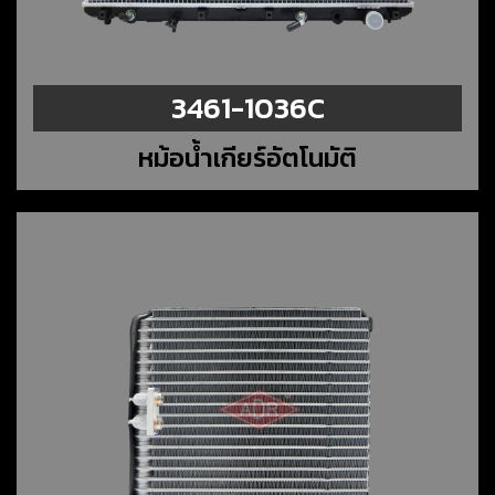
3461-1036C
หม้อน้ำเกียร์อัตโนมัติ