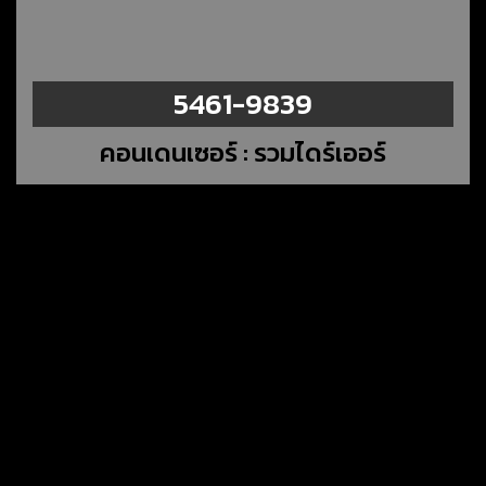
5461-9839
คอนเดนเซอร์ : รวมไดร์เออร์