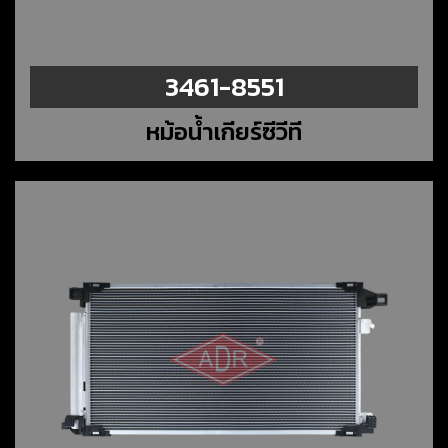
3461-8551
หม้อน้ำเกียร์ซีวีที