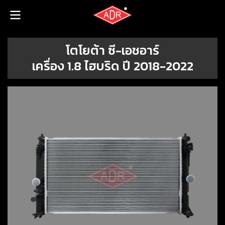
โตโยต้า ซี-เอชอาร์
เครื่อง 1.8 ไฮบริด ปี 2018-2022