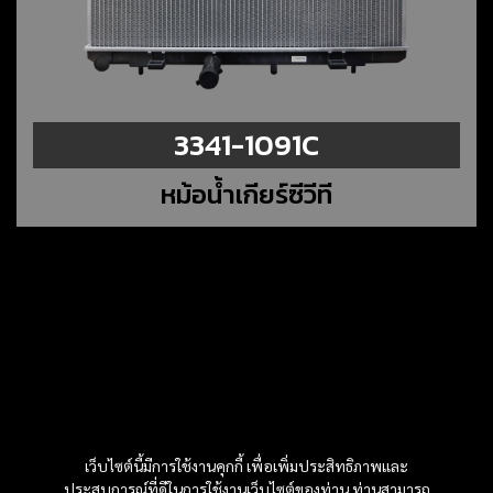
3341-1091C
หม้อน้ำเกียร์ซีวีที
เว็บไซต์นี้มีการใช้งานคุกกี้ เพื่อเพิ่มประสิทธิภาพและ
ประสบการณ์ที่ดีในการใช้งานเว็บไซต์ของท่าน ท่านสามารถ