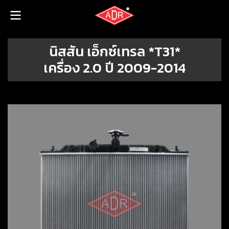
นิสสัน เอ็กซ์เทรล *T31*
เครื่อง 2.0 ปี 2009-2014