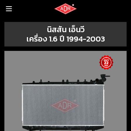
นิสสัน เอ็นวี
เครื่อง 1.6 ปี 1994-2003