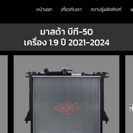
หน้าแรก
เกี่ยวกับเรา
ความรู้ผลิตภัณฑ์
ผ
มาสด้า บีที-50
เครื่อง 1.9 ปี 2021-2024