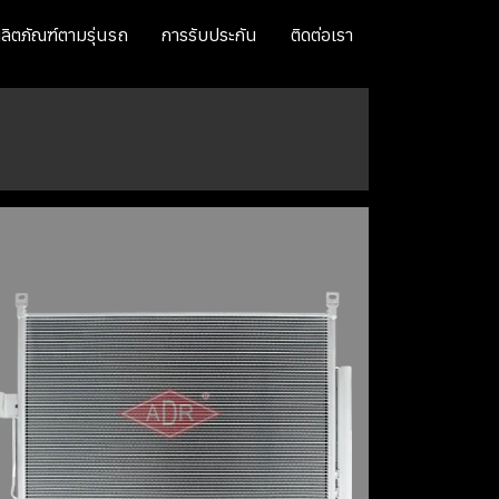
ลิตภัณฑ์ตามรุ่นรถ
การรับประกัน
ติดต่อเรา