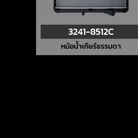
3241-8512C
หม้อน้ำเกียร์ธรรมดา