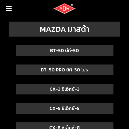
MAZDA มาสด้า
BT-50 บีที-50
BT-50 PRO บีที-50 โปร
CX-3 ซีเอ็กซ์-3
CX-5 ซีเอ็กซ์-5
CX-8 ซีเอ็กซ์-8