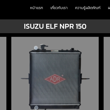
หน้าแรก
เกี่ยวกับเรา
ความรู้ผลิตภัณฑ์
ผ
ISUZU ELF NPR 150