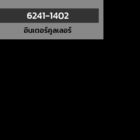
6241-1402
อินเตอร์คูลเลอร์