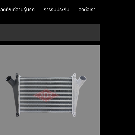
ลิตภัณฑ์ตามรุ่นรถ
การรับประกัน
ติดต่อเรา