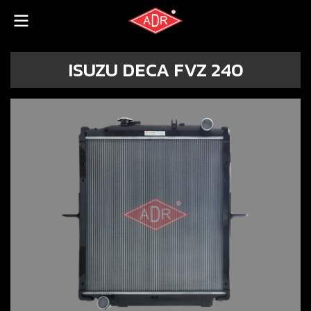
ISUZU DECA FVZ 240