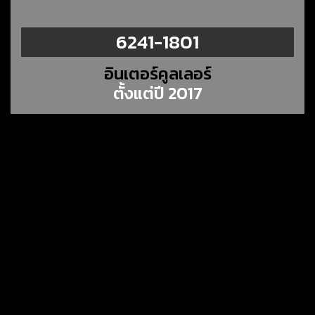
6241-1801
อินเตอร์คูลเลอร์
ตั้งแต่ปี 2017