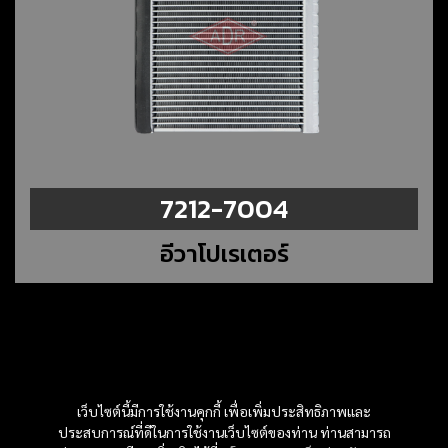
7212-7004
อีวาโปเรเตอร์
เว็บไซต์นี้มีการใช้งานคุกกี้ เพื่อเพิ่มประสิทธิภาพและ
ประสบการณ์ที่ดีในการใช้งานเว็บไซต์ของท่าน ท่านสามารถ