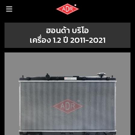
ฮอนด้า บริโอ
เครื่อง 1.2 ปี 2011-2021