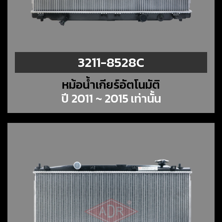
3211-8528C
หม้อน้ำเกียร์อัตโนมัติ
ปี 2011 ~ 2015 เท่านั้น