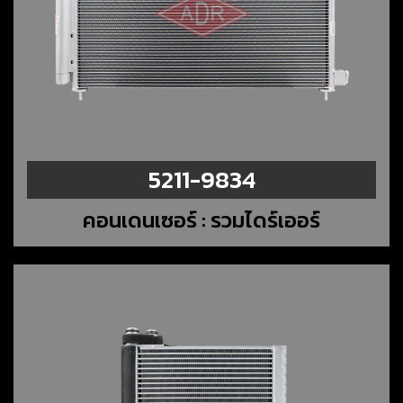
5211-9834
คอนเดนเซอร์ : รวมไดร์เออร์