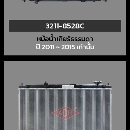
3211-8528C
หม้อน้ำเกียร์ธรรมดา
ปี 2011 ~ 2015 เท่านั้น