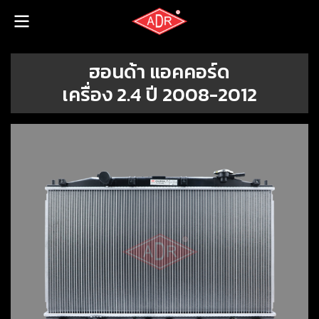
ฮอนด้า แอคคอร์ด
เครื่อง 2.4 ปี 2008-2012