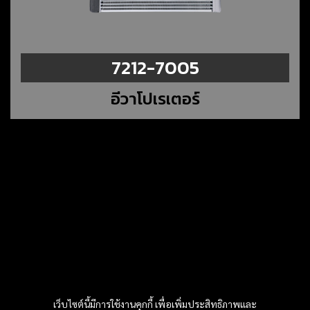
7212-7005
อีวาโปเรเตอร์
เว็บไซต์นี้มีการใช้งานคุกกี้ เพื่อเพิ่มประสิทธิภาพและ