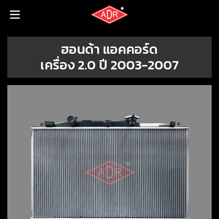
ฮอนด้า แอคคอร์ด
เครื่อง 2.0 ปี 2003-2007