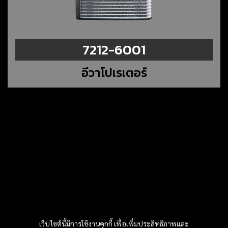
7212-6001
อีวาโปเรเตอร์
เว็บไซต์นี้มีการใช้งานคุกกี้ เพื่อเพิ่มประสิทธิภาพและ