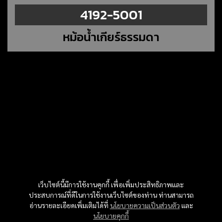
4192-5001
หม้อน้ำเกียร์ธรรมดา
เว็บไซต์นี้มีการใช้งานคุกกี้ เพื่อเพิ่มประสิทธิภาพและ
ประสบการณ์ที่ดีในการใช้งานเว็บไซต์ของท่าน ท่านสามารถ
อ่านรายละเอียดเพิ่มเติมได้ที่
นโยบายความเป็นส่วนตัว
และ
นโยบายคุกกี้