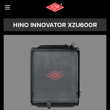
HINO INNOVATOR XZU600R