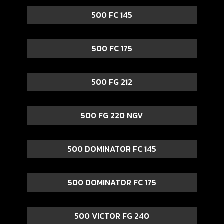
500 FC 145
500 FC 175
500 FG 212
500 FG 220 NGV
500 DOMINATOR FC 145
500 DOMINATOR FC 175
500 VICTOR FG 240