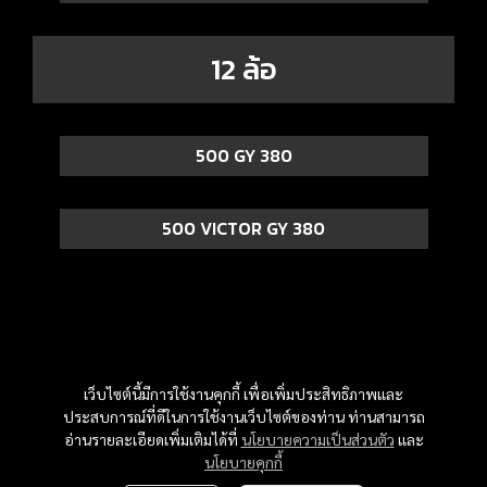
12 ล้อ
500 GY 380
500 VICTOR GY 380
เว็บไซต์นี้มีการใช้งานคุกกี้ เพื่อเพิ่มประสิทธิภาพและ
ประสบการณ์ที่ดีในการใช้งานเว็บไซต์ของท่าน ท่านสามารถ
อ่านรายละเอียดเพิ่มเติมได้ที่
นโยบายความเป็นส่วนตัว
และ
นโยบายคุกกี้