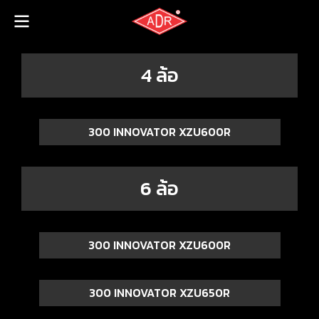
4 ล้อ
300 INNOVATOR XZU600R
6 ล้อ
300 INNOVATOR XZU600R
300 INNOVATOR XZU650R