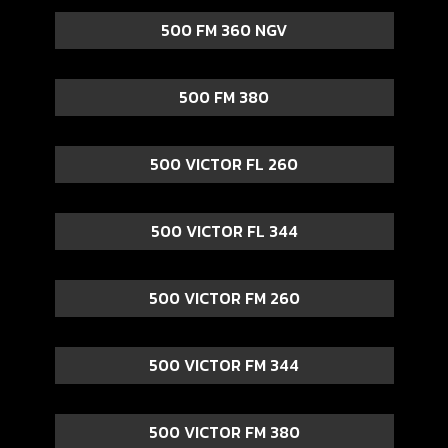
500 FM 360 NGV
500 FM 380
500 VICTOR FL 260
500 VICTOR FL 344
500 VICTOR FM 260
500 VICTOR FM 344
500 VICTOR FM 380